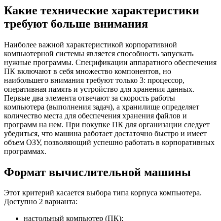
Какие технические характеристики
требуют больше внимания
Наиболее важной характеристикой корпоративной
компьютерной системы является способность запускать
нужные программы. Спецификации аппаратного обеспечения
ПК включают в себя множество компонентов, но
наибольшего внимания требуют только 3: процессор,
оперативная память и устройство для хранения данных.
Первые два элемента отвечают за скорость работы
компьютера (выполнения задач), а хранилище определяет
количество места для обеспечения хранения файлов и
программ на нем. При покупке ПК для организации следует
убедиться, что машина работает достаточно быстро и имеет
объем ОЗУ, позволяющий успешно работать в корпоративных
программах.
Формат вычислительной машины
Этот критерий касается выбора типа корпуса компьютера.
Доступно 2 варианта:
настольный компьютер (ПК);