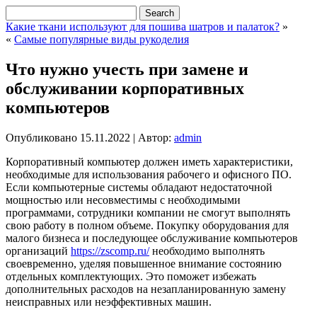
Какие ткани используют для пошива шатров и палаток?
»
«
Самые популярные виды рукоделия
Что нужно учесть при замене и
обслуживании корпоративных
компьютеров
Опубликовано
15.11.2022
|
Автор:
admin
Корпоративный компьютер должен иметь характеристики,
необходимые для использования рабочего и офисного ПО.
Если компьютерные системы обладают недостаточной
мощностью или несовместимы с необходимыми
программами, сотрудники компании не смогут выполнять
свою работу в полном объеме. Покупку оборудования для
малого бизнеса и последующее обслуживание компьютеров
организаций
https://zscomp.ru/
необходимо выполнять
своевременно, уделяя повышенное внимание состоянию
отдельных комплектующих. Это поможет избежать
дополнительных расходов на незапланированную замену
неисправных или неэффективных машин.