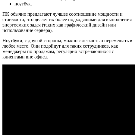
ноутбук.
ПК обычно предлагают лучшее соотношение мощности и
стоимости, что делает их более подходящими для выполнения
энергоемких задач (таких как графический дизайн или
использование сервера).
Ноутбуки, с другой стороны, можно с легкостью перемещать в
любое место. Они подойдут для таких сотрудников, как
менеджеры по продажам, регулярно встречающихся с
клиентами вне офиса.