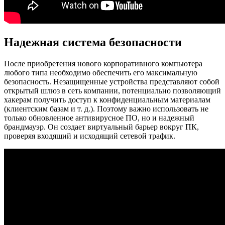
Надежная система безопасности
После приобретения нового корпоративного компьютера
любого типа необходимо обеспечить его максимальную
безопасность. Незащищенные устройства представляют собой
открытый шлюз в сеть компании, потенциально позволяющий
хакерам получить доступ к конфиденциальным материалам
(клиентским базам и т. д.). Поэтому важно использовать не
только обновленное антивирусное ПО, но и надежный
брандмауэр. Он создает виртуальный барьер вокруг ПК,
проверяя входящий и исходящий сетевой трафик.