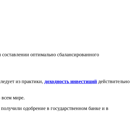
составлении оптимально сбалансированного
ледует из практики,
доходность инвестиций
действительно
 всем мире.
 получили одобрение в государственном банке и в