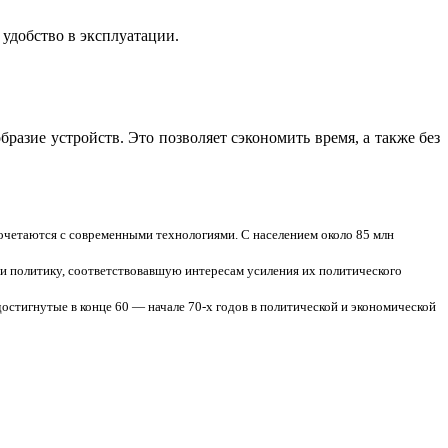
 удобство в эксплуатации.
бразие устройств. Это позволяет сэкономить время, а также без
очетаются с современными технологиями. С населением около 85 млн
и политику, соответствовавшую интересам усиления их политического
остигнутые в конце 60 — начале 70-х годов в политической и экономической