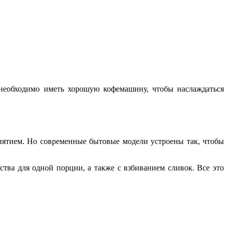
 необходимо иметь хорошую кофемашину, чтобы наслаждаться
ятием. Но современные бытовые модели устроены так, чтобы
тва для одной порции, а также с взбиванием сливок. Все это