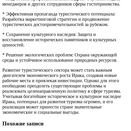
менеджеров и других сотрудников сферы гостеприимства.
* Эффективная пропаганда туристического потенциала:
Разработка маркетинговой стратегии и продвижение
туристических достопримечательностей за рубежом.
* Сохранение культурного наследия: Защита и
восстановление исторических памятников и культурных
ценностей.
* Решение экологических проблем: Охрана окружающей
среды и устойчивое использование природных ресурсов.
Развитие туристического сектора может стать важным
двигателем экономического роста Ирака, создавая новые
рабочие места и привлекая инвестиции. Однако для этого
необходимо преодолеть существующие проблемы и
реализовать целенаправленную политику в сфере туризма.
Учитывая богатейшее историческое и культурное наследие
Ирака, потенциал для развития туризма огромен, и его
реализация может принести стране значительные
экономические и социальные выгоды.
Похожие записи