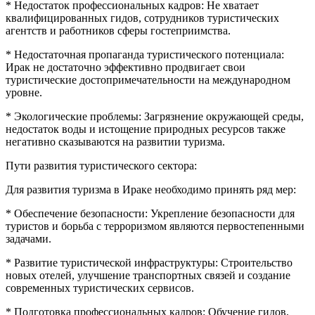
* Недостаток профессиональных кадров: Не хватает
квалифицированных гидов, сотрудников туристических
агентств и работников сферы гостеприимства.
* Недостаточная пропаганда туристического потенциала:
Ирак не достаточно эффективно продвигает свои
туристические достопримечательности на международном
уровне.
* Экологические проблемы: Загрязнение окружающей среды,
недостаток воды и истощение природных ресурсов также
негативно сказываются на развитии туризма.
Пути развития туристического сектора:
Для развития туризма в Ираке необходимо принять ряд мер:
* Обеспечение безопасности: Укрепление безопасности для
туристов и борьба с терроризмом являются первостепенными
задачами.
* Развитие туристической инфраструктуры: Строительство
новых отелей, улучшение транспортных связей и создание
современных туристических сервисов.
* Подготовка профессиональных кадров: Обучение гидов,