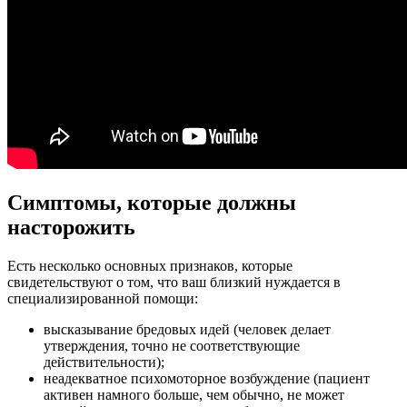
Симптомы, которые должны
насторожить
Есть несколько основных признаков, которые
свидетельствуют о том, что ваш близкий нуждается в
специализированной помощи:
высказывание бредовых идей (человек делает
утверждения, точно не соответствующие
действительности);
неадекватное психомоторное возбуждение (пациент
активен намного больше, чем обычно, не может