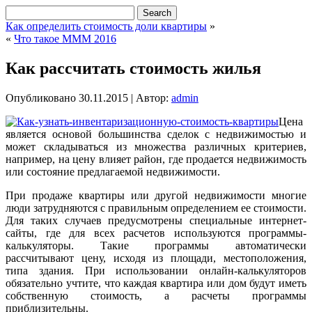
Как определить стоимость доли квартиры
»
«
Что такое МММ 2016
Как рассчитать стоимость жилья
Опубликовано
30.11.2015
|
Автор:
admin
Цена
является основой большинства сделок с недвижимостью и
может складываться из множества различных критериев,
например, на цену влияет район, где продается недвижимость
или состояние предлагаемой недвижимости.
При продаже квартиры или другой недвижимости многие
люди затрудняются с правильным определением ее стоимости.
Для таких случаев предусмотрены специальные интернет-
сайты, где для всех расчетов используются программы-
калькуляторы. Такие программы автоматически
рассчитывают цену, исходя из площади, местоположения,
типа здания. При использовании онлайн-калькуляторов
обязательно учтите, что каждая квартира или дом будут иметь
собственную стоимость, а расчеты программы
приблизительны.