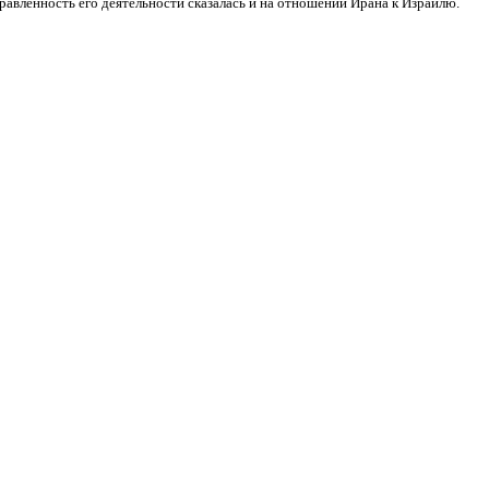
равленность его деятельности сказалась и на отношении Ирана к Израилю.