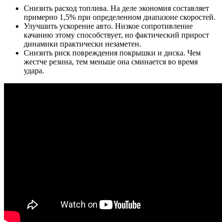
Снизить расход топлива. На деле экономия составляет
примерно 1,5% при определенном диапазоне скоростей.
Улучшить ускорение авто. Низкое сопротивление
качанию этому способствует, но фактический прирост
динамики практически незаметен.
Снизить риск повреждения покрышки и диска. Чем
жестче резина, тем меньше она сминается во время
удара.